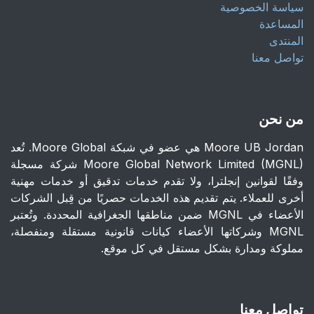
سياسة الخصوصية
المساعدة
المنتدى
تواصل معنا
من نحن
Moore UB Jordan هي عضو في شبكة Moore Global. تُعد
Moore Global Network Limited (MGNL) شركة مسجلة
وفقًا لقوانين إنجلترا، ولا تقدم خدمات تدقيق أو خدمات مهنية
أخرى للعملاء. يتم تقديم هذه الخدمات حصريًا من قِبل الشركات
الأعضاء في MGNL ضمن مناطقها الجغرافية المحددة. وتُعتبر
MGNL وشركاتها الأعضاء كيانات قانونية مستقلة ومنفصلة،
مملوكة ومدارة بشكل مستقل في كل موقع.
تواصل معنا